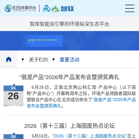
智库智能双引擎的环境纵深生态平台
关于E20
重要活动
"我是产品"2026年产品发布会暨颁奖典礼
6月26日，正值北京两山科汇馆·产品中心（以下简
06
26
称"产品中心"）开幕两周年之际，环境产品领跑者国际联
盟联合产品中心在北京成功举办了
"我是产品"2026年产品
发布会暨颁奖典礼
。
2026（第十三届）上海固废热点论坛
6月16日，"
2026（第十三届）上海固废热点论坛
"在上
06