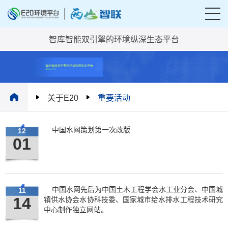
智库智能双引擎的环境纵深生态平台
关于E20
重要活动
中国水网策划第一次改版
12
01
中国水网先后为中国土木工程学会水工业分会、中国城
11
14
镇供水协会水协科技委、国家城市给水排水工程技术研究
中心制作独立网站。