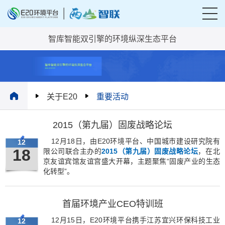
智库智能双引擎的环境纵深生态平台
关于E20
重要活动
2015（第九届）固废战略论坛
12月18日，由E20环境平台、中国城市建设研究院有
12
18
限公司联合主办的
2015（第九届）固废战略论坛
，在北
京友谊宾馆友谊宫盛大开幕，主题聚焦“固废产业的生态
化转型”。
首届环境产业CEO特训班
12月15日，E20环境平台携手江苏宜兴环保科技工业
12