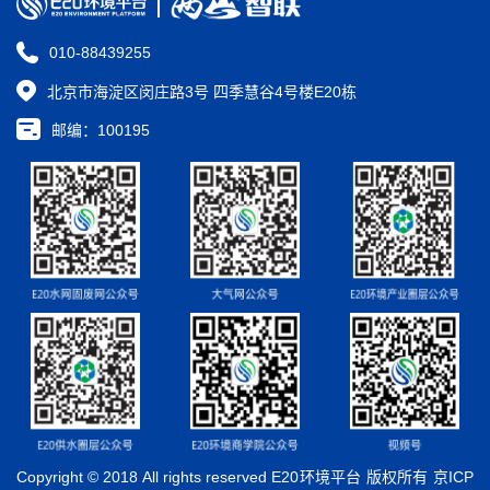
010-88439255
北京市海淀区闵庄路3号 四季慧谷4号楼E20栋
邮编：100195
Copyright © 2018 All rights reserved E20环境平台 版权所有 京ICP